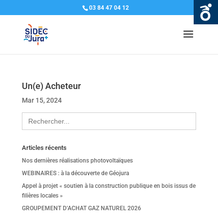
03 84 47 04 12
Un(e) Acheteur
Mar 15, 2024
Search
for:
Articles récents
Nos dernières réalisations photovoltaïques
WEBINAIRES : à la découverte de Géojura
Appel à projet « soutien à la construction publique en bois issus de
filières locales »
GROUPEMENT D’ACHAT GAZ NATUREL 2026