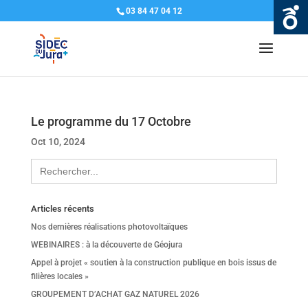
03 84 47 04 12
Le programme du 17 Octobre
Oct 10, 2024
Search
for:
Articles récents
Nos dernières réalisations photovoltaïques
WEBINAIRES : à la découverte de Géojura
Appel à projet « soutien à la construction publique en bois issus de
filières locales »
GROUPEMENT D’ACHAT GAZ NATUREL 2026