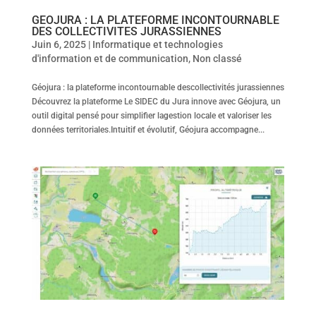
GEOJURA : LA PLATEFORME INCONTOURNABLE
DES COLLECTIVITES JURASSIENNES
Juin 6, 2025
|
Informatique et technologies
d'information et de communication
,
Non classé
Géojura : la plateforme incontournable descollectivités jurassiennes
Découvrez la plateforme Le SIDEC du Jura innove avec Géojura, un
outil digital pensé pour simplifier lagestion locale et valoriser les
données territoriales.Intuitif et évolutif, Géojura accompagne...