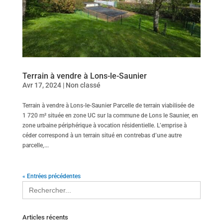
Terrain à vendre à Lons-le-Saunier
Avr 17, 2024
|
Non classé
Terrain à vendre à Lons-le-Saunier Parcelle de terrain viabilisée de
1 720 m² située en zone UC sur la commune de Lons le Saunier, en
zone urbaine périphérique à vocation résidentielle. L’emprise à
céder correspond à un terrain situé en contrebas d’une autre
parcelle,...
« Entrées précédentes
Search
for:
Articles récents