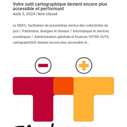
Votre outil cartographique devient encore plus
accessible et performant
Août 5, 2024
|
Non classé
Le SIDEC, facilitateur de proximitéau service des collectivités du
jura  Patrimoine, énergies et réseaux  Informatique et services
numériques  Administration générale et finances VOTRE OUTIL
cartographiQUE devient encore plus accessible et...