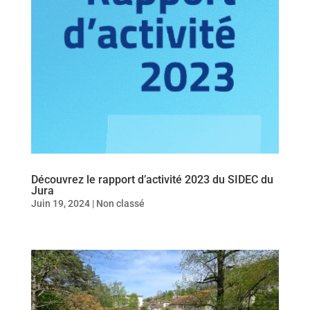
Découvrez le rapport d’activité 2023 du SIDEC du
Jura
Juin 19, 2024
|
Non classé