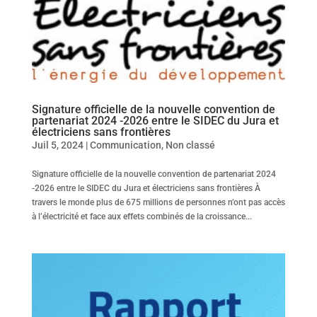
Signature officielle de la nouvelle convention de
partenariat 2024 -2026 entre le SIDEC du Jura et
électriciens sans frontières
Juil 5, 2024
|
Communication
,
Non classé
Signature officielle de la nouvelle convention de partenariat 2024
-2026 entre le SIDEC du Jura et électriciens sans frontières À
travers le monde plus de 675 millions de personnes n’ont pas accès
à l’électricité et face aux effets combinés de la croissance...