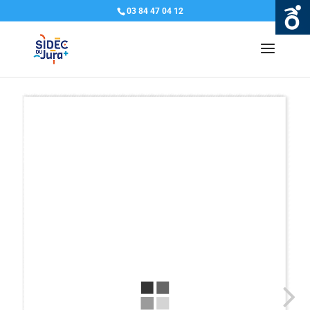
03 84 47 04 12