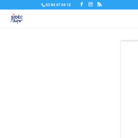
03 84 47 04 12