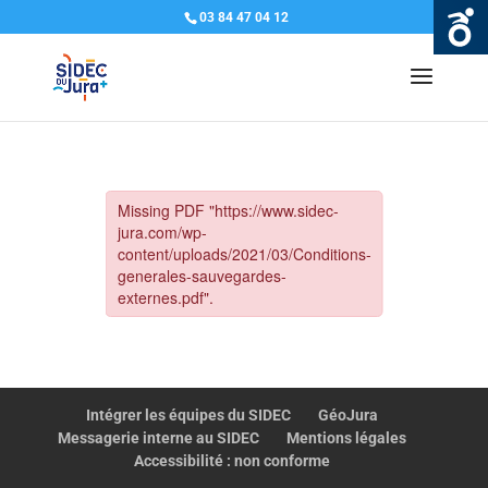
03 84 47 04 12
Intégrer les équipes du SIDEC
GéoJura
Messagerie interne au SIDEC
Mentions légales
Accessibilité : non conforme