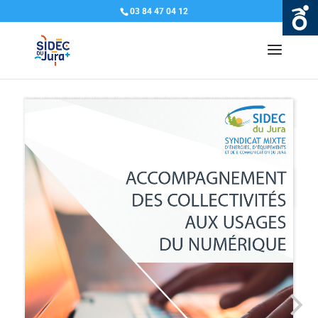
03 84 47 04 12