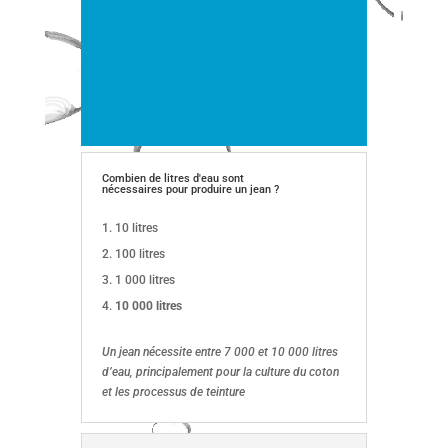
E
A
U
Combien de litres d'eau sont
nécessaires pour produire un jean ?
10 litres
100 litres
1 000 litres
10 000 litres
Un jean nécessite entre 7 000 et 10 000 litres
d’eau, principalement pour la culture du coton
et les processus de teinture