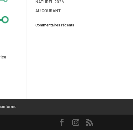
NATUREL 2026
AU COURANT
Commentaires récents
vice
 conforme