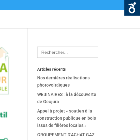
Search
for:
Articles récents
Nos dernières réalisations
photovoltaïques
WEBINAIRES : à la découverte
de Géojura
Appel à projet « soutien à la
construction publique en bois
issus de filières locales »
GROUPEMENT D’ACHAT GAZ