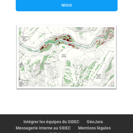
nous
Intégrer les équipes du SIDEC
GéoJura
Messagerie interne au SIDEC
Mentions légales