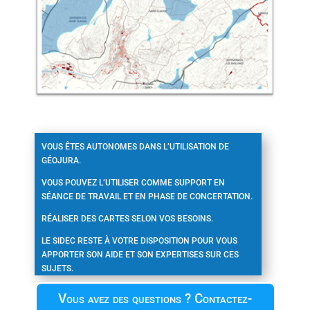
VOUS ÊTES AUTONOMES DANS L’UTILISATION DE
GÉOJURA.
VOUS POUVEZ L’UTILISER COMME SUPPORT EN
SÉANCE DE TRAVAIL ET EN PHASE DE CONCERTATION.
RÉALISER DES CARTES SELON VOS BESOINS.
LE SIDEC RESTE À VOTRE DISPOSITION POUR VOUS
APPORTER SON AIDE ET SON EXPERTISES SUR CES
SUJETS.
Vous avez des questions ? Contactez-