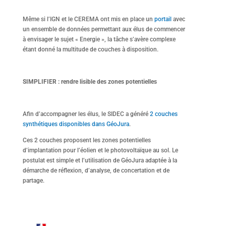
Même si l’IGN et le CEREMA ont mis en place un
portail
avec
un ensemble de données permettant aux élus de commencer
à envisager le sujet « Energie », la tâche s’avère complexe
étant donné la multitude de couches à disposition.
SIMPLIFIER : rendre lisible des zones potentielles
Afin d’accompagner les élus, le SIDEC a généré
2 couches
synthétiques disponibles dans GéoJura
.
Ces 2 couches proposent les zones potentielles
d’implantation pour l’éolien et le photovoltaïque au sol. Le
postulat est simple et l’utilisation de GéoJura adaptée à la
démarche de réflexion, d’analyse, de concertation et de
partage.