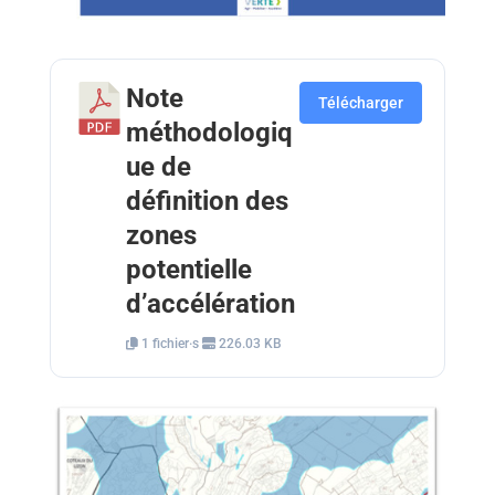
Note
Télécharger
méthodologiq
ue de
définition des
zones
potentielle
d’accélération
1 fichier·s
226.03 KB