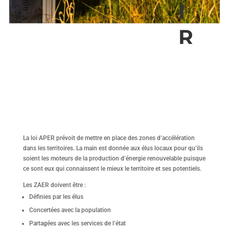
I
R
La loi APER prévoit de mettre en place des zones d’accélération
dans les territoires. La main est donnée aux élus locaux pour qu’ils
soient les moteurs de la production d’énergie renouvelable puisque
ce sont eux qui connaissent le mieux le territoire et ses potentiels.
Les ZAER doivent être :
Définies par les élus
Concertées avec la population
Partagées avec les services de l’état