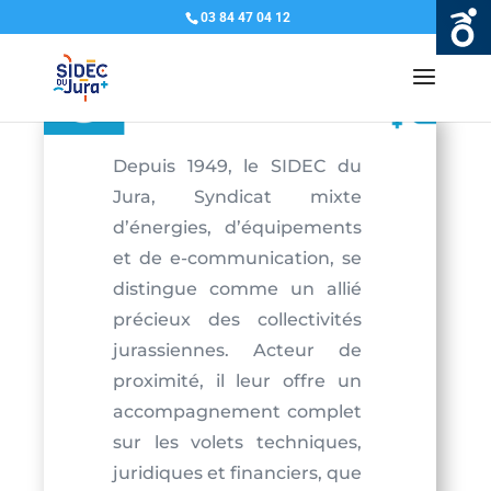
03 84 47 04 12
Depuis 1949, le SIDEC du
Jura, Syndicat mixte
d’énergies, d’équipements
et de e-communication, se
distingue comme un allié
précieux des collectivités
jurassiennes. Acteur de
proximité, il leur offre un
accompagnement complet
sur les volets techniques,
juridiques et financiers, que