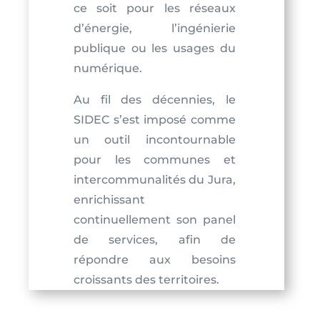
ce soit pour les réseaux
d’énergie, l’ingénierie
publique ou les usages du
numérique.
Au fil des décennies, le
SIDEC s’est imposé comme
un outil incontournable
pour les communes et
intercommunalités du Jura,
enrichissant
continuellement son panel
de services, afin de
répondre aux besoins
croissants des territoires.