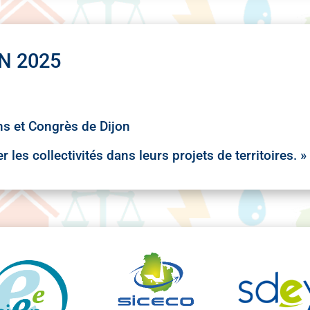
N 2025
ns et Congrès de Dijon
les collectivités dans leurs projets de territoires. »