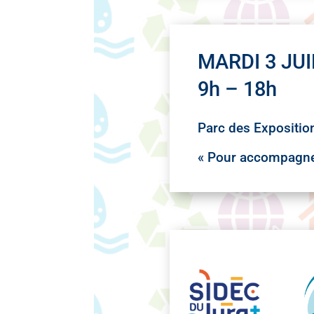
MARDI 3 JUI
9h – 18h
Parc des Expositio
« Pour accompagner 