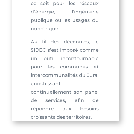
ce soit pour les réseaux
d’énergie, l’ingénierie
publique ou les usages du
numérique.
Au fil des décennies, le
SIDEC s’est imposé comme
un outil incontournable
pour les communes et
intercommunalités du Jura,
enrichissant
continuellement son panel
de services, afin de
répondre aux besoins
croissants des territoires.