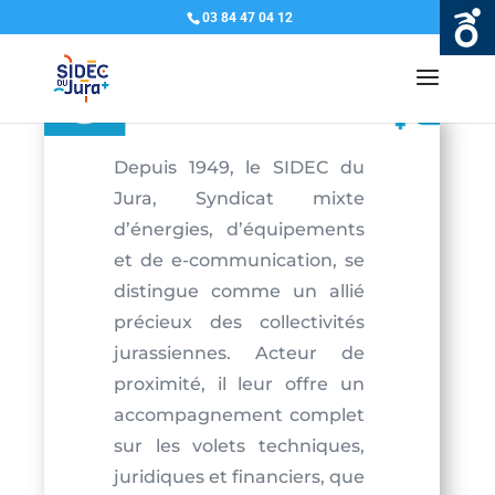
03 84 47 04 12
Depuis 1949, le SIDEC du
Jura, Syndicat mixte
d’énergies, d’équipements
et de e-communication, se
distingue comme un allié
précieux des collectivités
jurassiennes. Acteur de
proximité, il leur offre un
accompagnement complet
sur les volets techniques,
juridiques et financiers, que